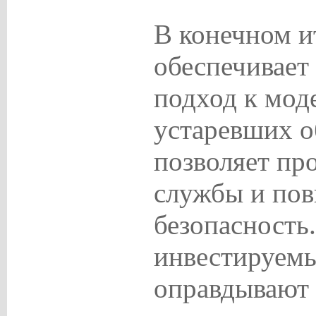
В конечном и
обеспечивает
подход к мод
устаревших о
позволяет пр
службы и пов
безопасность.
инвестируемы
оправдывают 