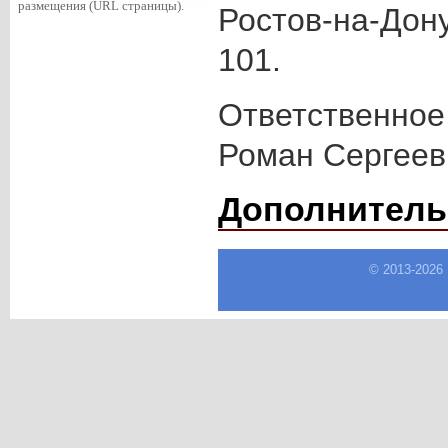
размещения (URL страницы).
Ростов-на-Дону
101.
Ответственное
Роман Сергеев
Дополнитель
© 2013-
2026