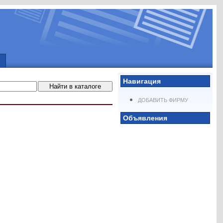
Навигация
ДОБАВИТЬ ФИРМУ
Объявления